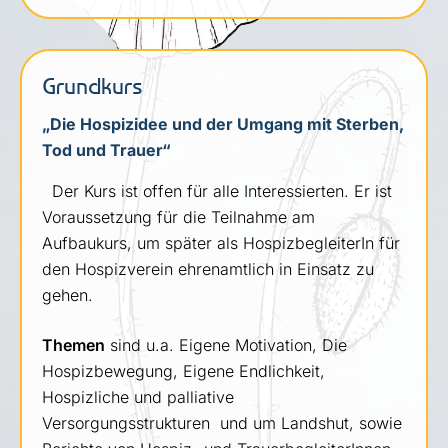
Grundkurs
„Die Hospizidee und der Umgang mit Sterben,
Tod und Trauer“
Der Kurs ist offen für alle Interessierten. Er ist
Voraussetzung für die Teilnahme am
Aufbaukurs, um später als HospizbegleiterIn für
den Hospizverein ehrenamtlich in Einsatz zu
gehen.
Themen
sind u.a. Eigene Motivation, Die
Hospizbewegung, Eigene Endlichkeit,
Hospizliche und palliative
Versorgungsstrukturen und um Landshut, sowie