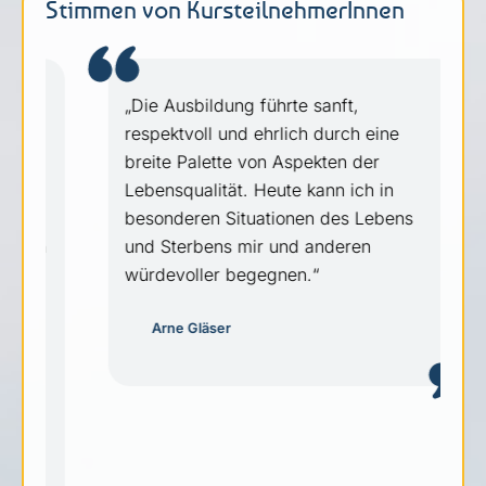
Stimmen von KursteilnehmerInnen
„Die Ausbildung führte sanft,
respektvoll und ehrlich durch eine
breite Palette von Aspekten der
Lebensqualität. Heute kann ich in
besonderen Situationen des Lebens
n
und Sterbens mir und anderen
würdevoller begegnen.“
Arne Glä­ser