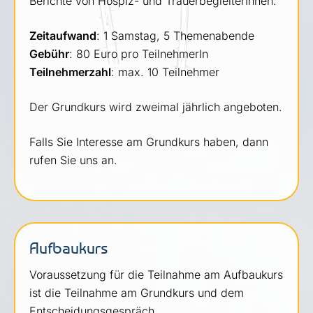
Berichte von Hospiz- und TrauerbegleiterInnen.
Zeitaufwand
: 1 Samstag, 5 Themenabende
Gebühr
: 80 Euro pro TeilnehmerIn
Teilnehmerzahl
: max. 10 Teilnehmer
Der Grundkurs wird zweimal jährlich angeboten.
Falls Sie Interesse am Grundkurs haben, dann
rufen Sie uns an.
Aufbaukurs
Voraussetzung für die Teilnahme am Aufbaukurs
ist die Teilnahme am Grundkurs und dem
Entscheidungsgespräch.