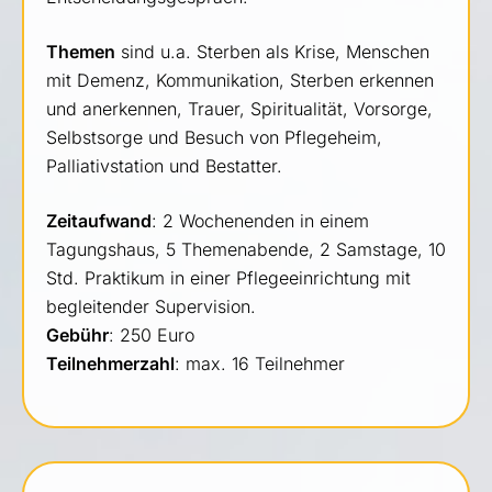
Themen
sind u.a. Sterben als Krise, Menschen
mit Demenz, Kommunikation, Sterben erkennen
und anerkennen, Trauer, Spiritualität, Vorsorge,
Selbstsorge und Besuch von Pflegeheim,
Palliativstation und Bestatter.
Zeitaufwand
: 2 Wochenenden in einem
Tagungshaus, 5 Themenabende, 2 Samstage, 10
Std. Praktikum in einer Pflegeeinrichtung mit
begleitender Supervision.
Gebühr
: 250 Euro
Teilnehmerzahl
: max. 16 Teilnehmer