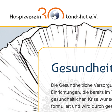
Gesundhei
Die Gesundheitliche Versorg
Einrichtungen, die bereits i
gesundheitlichen Krise wünsch
formuliert und wird durch ges