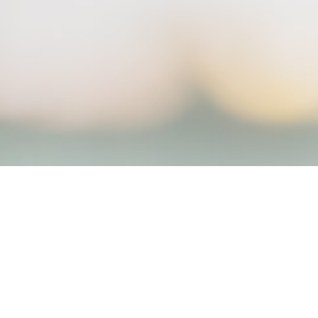
Kontakt
Datenschutz