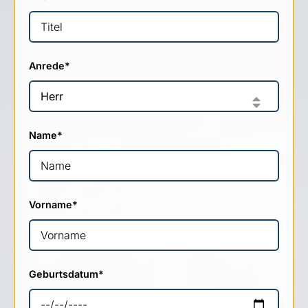
Anrede
*
Name
*
Vorname
*
Geburtsdatum
*