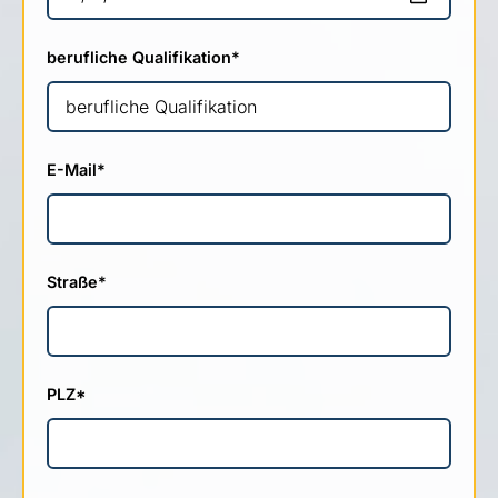
berufliche Qualifikation
*
E-Mail
*
Straße
*
PLZ
*