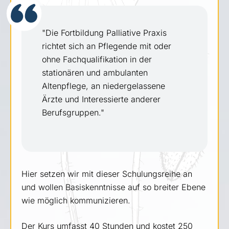
"Die Fortbildung Palliative Praxis
richtet sich an Pflegende mit oder
ohne Fachqualifikation in der
stationären und ambulanten
Altenpflege, an niedergelassene
Ärzte und Interessierte anderer
Berufsgruppen."
Hier setzen wir mit dieser Schulungsreihe an
und wollen Basiskenntnisse auf so breiter Ebene
wie möglich kommunizieren.
Der Kurs umfasst 40 Stunden und kostet 250