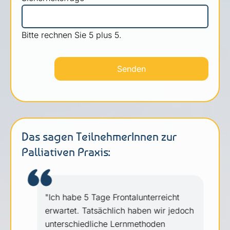
Bitte rechnen Sie 5 plus 5.
Senden
Das sagen TeilnehmerInnen zur
Palliativen Praxis:
e
"Ich habe 5 Tage Frontalunterreicht
erwartet. Tatsächlich haben wir jedoch
unterschiedliche Lernmethoden