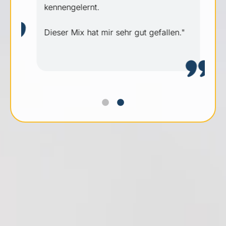
kennengelernt.
Dieser Mix hat mir sehr gut gefallen."