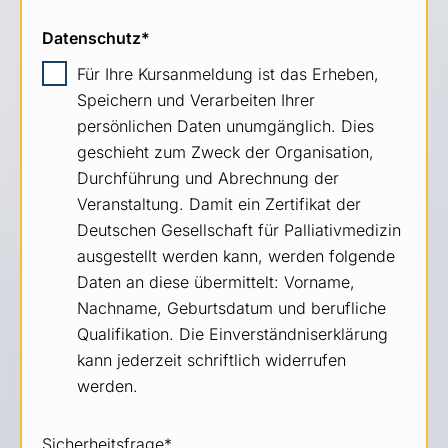
Datenschutz
*
Für Ihre Kursanmeldung ist das Erheben,
Speichern und Verarbeiten Ihrer
persönlichen Daten unumgänglich. Dies
geschieht zum Zweck der Organisation,
Durchführung und Abrechnung der
Veranstaltung. Damit ein Zertifikat der
Deutschen Gesellschaft für Palliativmedizin
ausgestellt werden kann, werden folgende
Daten an diese übermittelt: Vorname,
Nachname, Geburtsdatum und berufliche
Qualifikation. Die Einverständniserklärung
kann jederzeit schriftlich widerrufen
werden.
Sicherheitsfrage
*