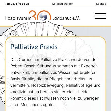
Tel:
0871 / 6 66 35
Mitglied werden
Spende
Palliative Praxis
Das Curriculum Palliative Praxis wurde von der
Robert-Bosch-Stiftung zusammen mit Experten
entwickelt, um palliatives Wissen auf breiterer
Basis für alle, die im Pflegeheim arbeiten, zu
vermitteln. Hospizbewegung, Palliativpflege und
‑medizin haben bereits viel erreicht. Leider
kommt dieses Fachwissen noch viel zu wenigen
alten Menschen zugute.