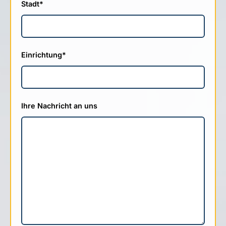
Stadt
*
Einrichtung
*
Ihre Nachricht an uns