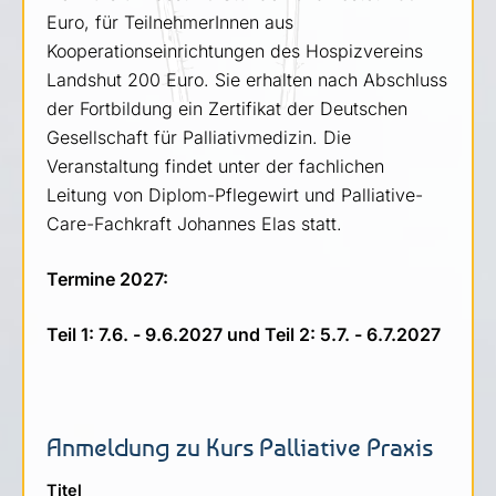
Euro, für TeilnehmerInnen aus
Kooperationseinrichtungen des Hospizvereins
Landshut 200 Euro. Sie erhalten nach Abschluss
der Fortbildung ein Zertifikat der Deutschen
Gesellschaft für Palliativmedizin. Die
Veranstaltung findet unter der fachlichen
Leitung von Diplom-Pflegewirt und Palliative-
Care-Fachkraft Johannes Elas statt.
Termine 2027:
Teil 1: 7.6. - 9.6.2027 und
Teil 2: 5.7. - 6.7.2027
Anmeldung zu Kurs Palliative Praxis
Titel