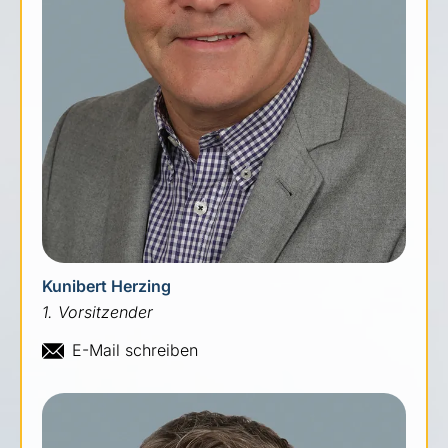
Kunibert Herzing
1. Vorsitzender
E-Mail schreiben