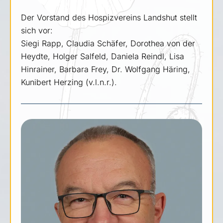
Der Vorstand des Hospizvereins Landshut stellt
sich vor:
Siegi Rapp, Claudia Schäfer, Dorothea von der
Heydte, Holger Salfeld, Daniela Reindl, Lisa
Hinrainer, Barbara Frey, Dr. Wolfgang Häring,
Kunibert Herzing (v.l.n.r.).