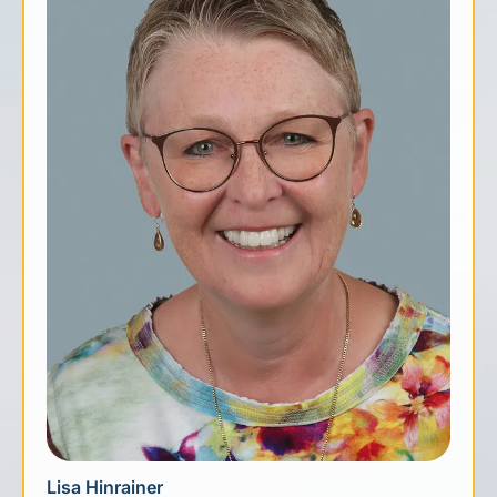
Lisa Hinrainer