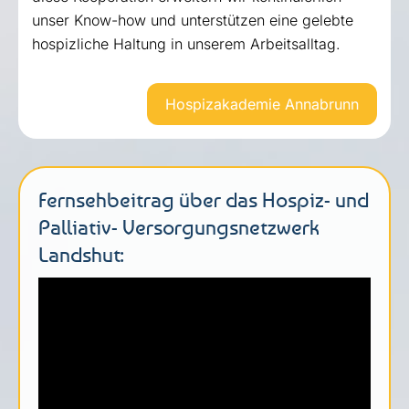
unser Know-how und unterstützen eine gelebte
hospizliche Haltung in unserem Arbeitsalltag.
Hospizakademie Annabrunn
Fernsehbeitrag über das Hospiz- und
Palliativ- Versorgungsnetzwerk
Landshut: