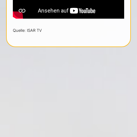
Quelle: ISAR TV