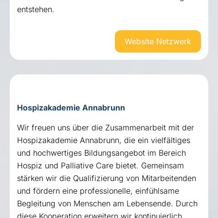
entstehen.
Website Netzwerk
Hospizakademie Annabrunn
Wir freuen uns über die Zusammenarbeit mit der
Hospizakademie Annabrunn, die ein vielfältiges
und hochwertiges Bildungsangebot im Bereich
Hospiz und Palliative Care bietet. Gemeinsam
stärken wir die Qualifizierung von Mitarbeitenden
und fördern eine professionelle, einfühlsame
Begleitung von Menschen am Lebensende. Durch
diese Kooperation erweitern wir kontinuierlich