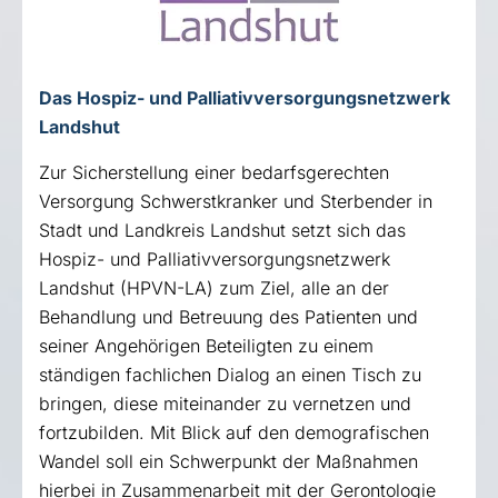
Das Hospiz- und Palliativversorgungsnetzwerk
Landshut
Zur Sicherstellung einer bedarfsgerechten
Versorgung Schwerstkranker und Sterbender in
Stadt und Landkreis Landshut setzt sich das
Hospiz- und Palliativversorgungsnetzwerk
Landshut (HPVN-LA) zum Ziel, alle an der
Behandlung und Betreuung des Patienten und
seiner Angehörigen Beteiligten zu einem
ständigen fachlichen Dialog an einen Tisch zu
bringen, diese miteinander zu vernetzen und
fortzubilden. Mit Blick auf den demografischen
Wandel soll ein Schwerpunkt der Maßnahmen
hierbei in Zusammenarbeit mit der Gerontologie