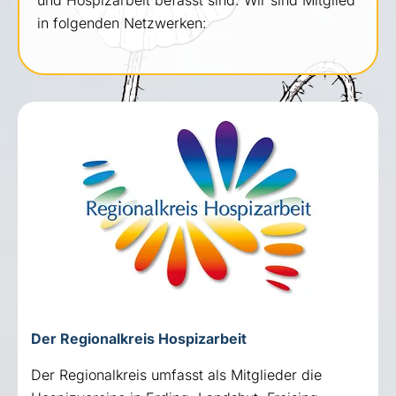
und Hospizarbeit befasst sind. Wir sind Mitglied
in folgenden Netzwerken:
Der Regionalkreis Hospizarbeit
Der Regionalkreis umfasst als Mitglieder die