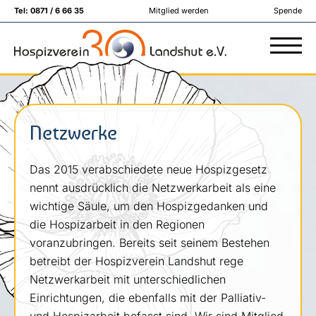
Tel:
0871 / 6 66 35
Mitglied werden
Spende
Netzwerke
Das 2015 verabschiedete neue Hospizgesetz
nennt ausdrücklich die Netzwerkarbeit als eine
wichtige Säule, um den Hospizgedanken und
die Hospizarbeit in den Regionen
voranzubringen. Bereits seit seinem Bestehen
betreibt der Hospizverein Landshut rege
Netzwerkarbeit mit unterschiedlichen
Einrichtungen, die ebenfalls mit der Palliativ-