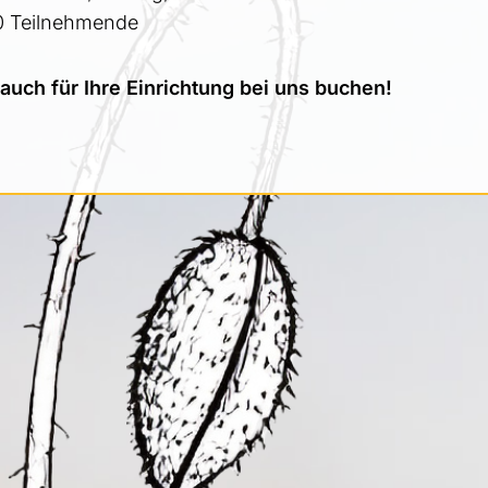
0 Teilnehmende
uch für Ihre Einrichtung bei uns buchen!