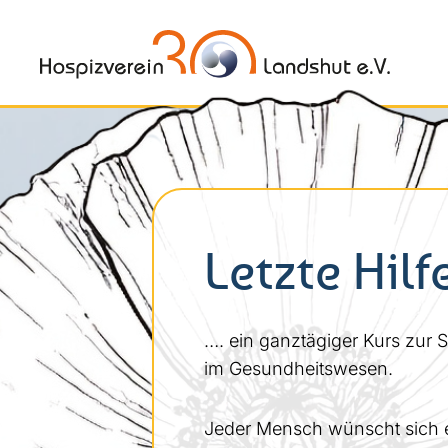
Letzte Hilf
…. ein ganztägiger Kurs zur 
im Gesundheitswesen.
Jeder Mensch wünscht sich e