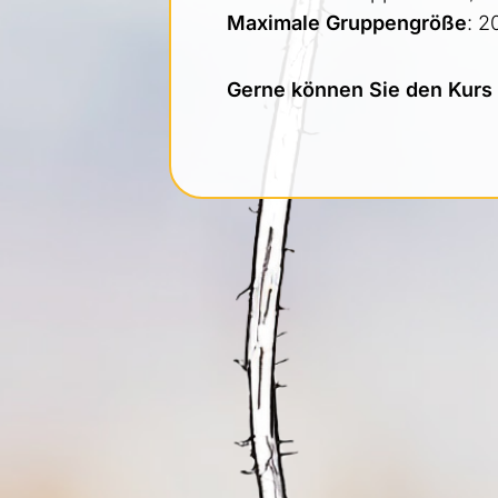
Maximale Gruppengröße
: 2
Gerne können Sie den Kurs a