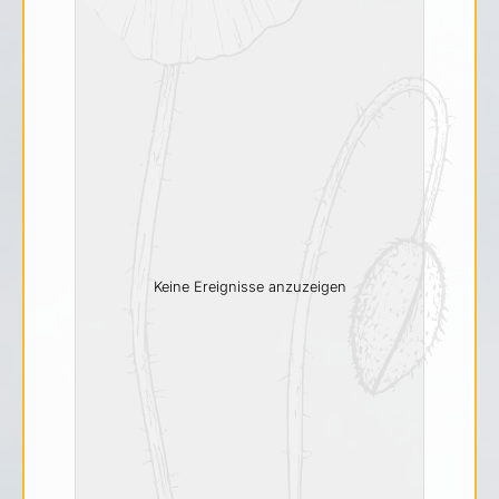
Keine Ereignisse anzuzeigen