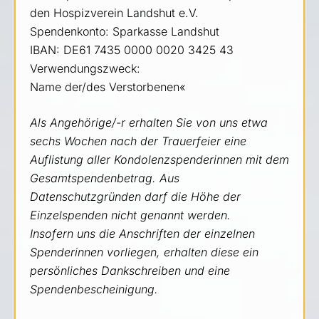
den Hospizverein Landshut e.V.
Spendenkonto: Sparkasse Landshut
IBAN: DE61 7435 0000 0020 3425 43
Verwendungszweck:
Name der/des Verstorbenen«
Als Angehörige/-r erhalten Sie von uns etwa
sechs Wochen nach der Trauerfeier eine
Auflistung aller Kondolenzspenderinnen mit dem
Gesamtspendenbetrag. Aus
Datenschutzgründen darf die Höhe der
Einzelspenden nicht genannt werden.
Insofern uns die Anschriften der einzelnen
Spenderinnen vorliegen, erhalten diese ein
persönliches Dankschreiben und eine
Spendenbescheinigung.