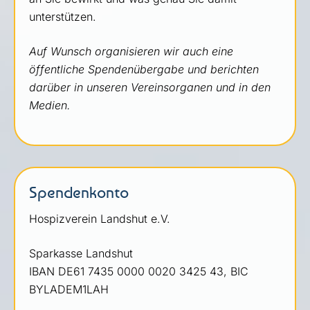
unterstützen.
Auf Wunsch organisieren wir auch eine
öffentliche Spendenübergabe und berichten
darüber in unseren Vereinsorganen und in den
Medien.
Spendenkonto
Hospizverein Landshut e.V.
Sparkasse Landshut
IBAN DE61 7435 0000 0020 3425 43, BIC
BYLADEM1LAH