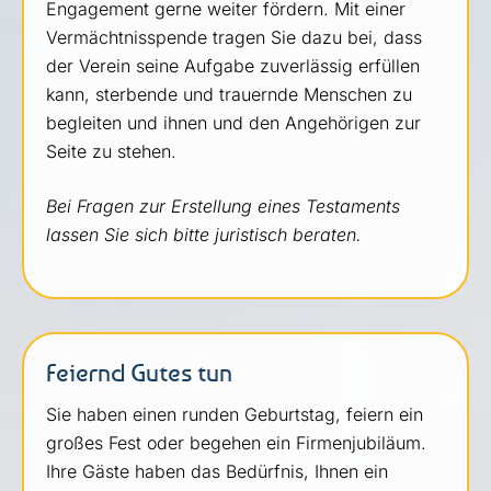
Engagement gerne weiter fördern. Mit einer
Vermächtnisspende tragen Sie dazu bei, dass
der Verein seine Aufgabe zuverlässig erfüllen
kann, sterbende und trauernde Menschen zu
begleiten und ihnen und den Angehörigen zur
Seite zu stehen.
Bei Fragen zur Erstellung eines Testaments
lassen Sie sich bitte juristisch beraten.
Feiernd Gutes tun
Sie haben einen runden Geburtstag, feiern ein
großes Fest oder begehen ein Firmenjubiläum.
Ihre Gäste haben das Bedürfnis, Ihnen ein