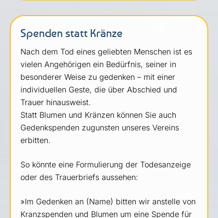
Spenden statt Kränze
Nach dem Tod eines geliebten Menschen ist es
vielen Angehörigen ein Bedürfnis, seiner in
besonderer Weise zu gedenken – mit einer
individuellen Geste, die über Abschied und
Trauer hinausweist.
Statt Blumen und Kränzen können Sie auch
Gedenkspenden zugunsten unseres Vereins
erbitten.
So könnte eine Formulierung der Todesanzeige
oder des Trauerbriefs aussehen:
»Im Gedenken an (Name) bitten wir anstelle von
Kranzspenden und Blumen um eine Spende für