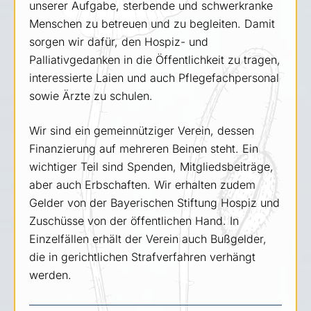
unserer Aufgabe, sterbende und schwerkranke
Menschen zu betreuen und zu begleiten. Damit
sorgen wir dafür, den Hospiz- und
Palliativgedanken in die Öffentlichkeit zu tragen,
interessierte Laien und auch Pflegefachpersonal
sowie Ärzte zu schulen.
Wir sind ein gemeinnütziger Verein, dessen
Finanzierung auf mehreren Beinen steht. Ein
wichtiger Teil sind Spenden, Mitgliedsbeiträge,
aber auch Erbschaften. Wir erhalten zudem
Gelder von der Bayerischen Stiftung Hospiz und
Zuschüsse von der öffentlichen Hand. In
Einzelfällen erhält der Verein auch Bußgelder,
die in gerichtlichen Strafverfahren verhängt
werden.