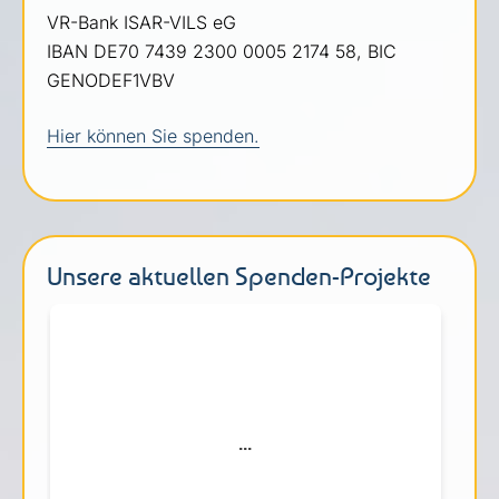
VR-Bank ISAR-VILS eG
IBAN DE70 7439 2300 0005 2174 58, BIC
GENODEF1VBV
Hier können Sie spenden.
Unsere aktuellen Spenden-Projekte