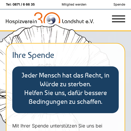
Tel:
0871 / 6 66 35
Mitglied werden
Spende
Ihre Spende
Jeder Mensch hat das Recht, in
Würde zu sterben.
Helfen Sie uns, dafür bessere
Bedingungen zu schaffen.
Mit Ihrer Spende unterstützen Sie uns bei