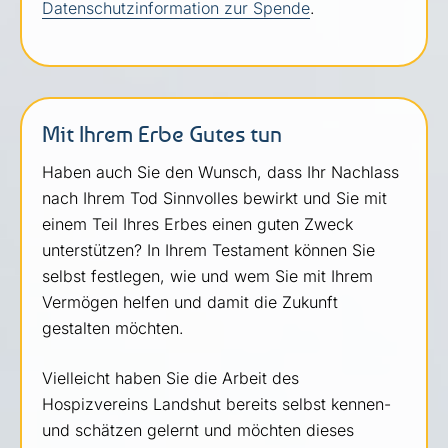
Datenschutzinformation zur Spende
.
Mit Ihrem Erbe Gutes tun
Haben auch Sie den Wunsch, dass Ihr Nachlass
nach Ihrem Tod Sinnvolles bewirkt und Sie mit
einem Teil Ihres Erbes einen guten Zweck
unterstützen? In Ihrem Testament können Sie
selbst festlegen, wie und wem Sie mit Ihrem
Vermögen helfen und damit die Zukunft
gestalten möchten.
Vielleicht haben Sie die Arbeit des
Hospizvereins Landshut bereits selbst kennen-
und schätzen gelernt und möchten dieses