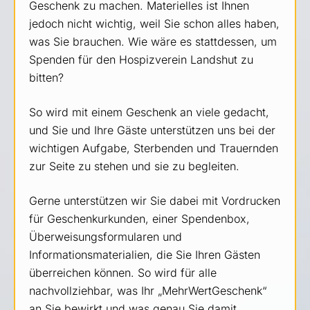
Geschenk zu machen. Materielles ist Ihnen
jedoch nicht wichtig, weil Sie schon alles haben,
was Sie brauchen. Wie wäre es stattdessen, um
Spenden für den Hospizverein Landshut zu
bitten?
So wird mit einem Geschenk an viele gedacht,
und Sie und Ihre Gäste unterstützen uns bei der
wichtigen Aufgabe, Sterbenden und Trauernden
zur Seite zu stehen und sie zu begleiten.
Gerne unterstützen wir Sie dabei mit Vordrucken
für Geschenkurkunden, einer Spendenbox,
Überweisungsformularen und
Informationsmaterialien, die Sie Ihren Gästen
überreichen können. So wird für alle
nachvollziehbar, was Ihr „MehrWertGeschenk“
an Sie bewirkt und was genau Sie damit