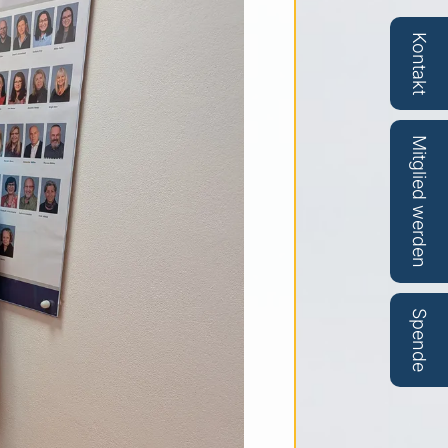
Kontakt
Mitglied werden
Spende