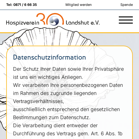
Tel:
0871 / 6 66 35
Mitglied werden
Spende
Datenschutzinformation
Der Schutz Ihrer Daten sowie Ihrer Privatsphäre
ist uns ein wichtiges Anliegen.
Wir verarbeiten Ihre personenbezogenen Daten
im Rahmen des zugrunde liegenden
Vertragsverhältnisses,
ausschließlich entsprechend den gesetzlichen
Bestimmungen zum Datenschutz.
Die Verarbeitung dient entweder der
Durchführung des Vertrags gem. Art. 6 Abs. 1b