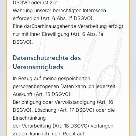
DSGVO oder ist zur
Wahrung unserer berechtigten Interessen
erforderlich (Art. 6 Abs. 1f DSGVO).
Eine darüberhinausgehende Verarbeitung erfolgt
nur mit Ihrer Einwilligung (Art. 6 Abs. 1a
DSGVO).
Datenschutzrechte des
Vereinsmitglieds
In Bezug auf meine gespeicherten
personenbezogenen Daten kann ich jederzeit
Auskunft (Art. 15 DSGVO),
Berichtigung oder Vervollständigung (Art. 16
DSGVO), Löschung (Art. 17 DSGVO) oder die
Einschränkung
der Verarbeitung (Art. 18 DSGVO) verlangen.
Zudem kann ich mein Recht auf