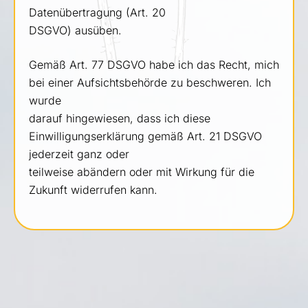
Datenübertragung (Art. 20
DSGVO) ausüben.
Gemäß Art. 77 DSGVO habe ich das Recht, mich
bei einer Aufsichtsbehörde zu beschweren. Ich
wurde
darauf hingewiesen, dass ich diese
Einwilligungserklärung gemäß Art. 21 DSGVO
jederzeit ganz oder
teilweise abändern oder mit Wirkung für die
Zukunft widerrufen kann.