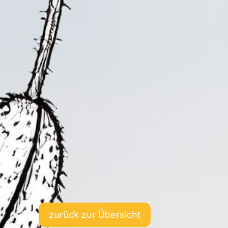
zurück zur Übersicht