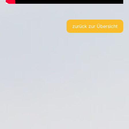
zurück zur Übersicht