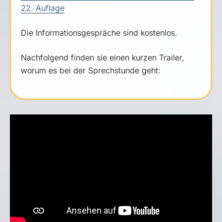
22. Auflage
Die Informationsgespräche sind kostenlos.
Nachfolgend finden sie einen kurzen Trailer,
worum es bei der Sprechstunde geht: