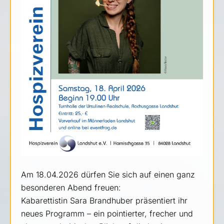
Am 18.04.2026 dürfen Sie sich auf einen ganz
besonderen Abend freuen:
Kabarettistin Sara Brandhuber präsentiert ihr
neues Programm – ein pointierter, frecher und