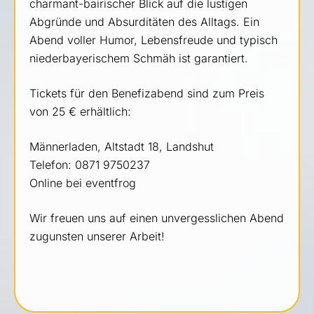
charmant-bairischer Blick auf die lustigen
Abgründe und Absurditäten des Alltags. Ein
Abend voller Humor, Lebensfreude und typisch
niederbayerischem Schmäh ist garantiert.
Tickets für den Benefizabend sind zum Preis
von 25 € erhältlich:
Männerladen, Altstadt 18, Landshut
Telefon: 0871 9750237
Online bei eventfrog
Wir freuen uns auf einen unvergesslichen Abend
zugunsten unserer Arbeit!