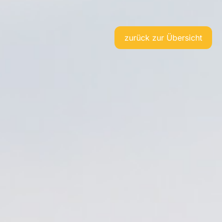
zurück zur Übersicht